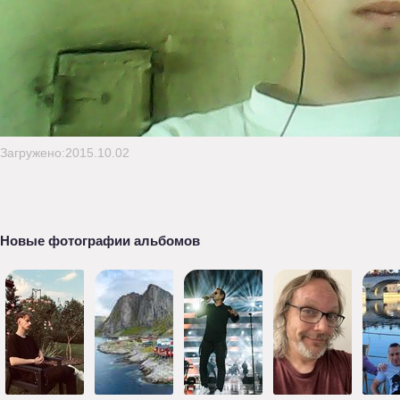
Загружено:2015.10.02
Новые фотографии альбомов