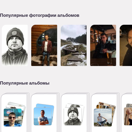
Популярные фотографии альбомов
Популярные альбомы