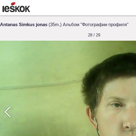
Antanas Simkus jonas
(35m.) Альбом "Фотографии профиля"
28 / 29