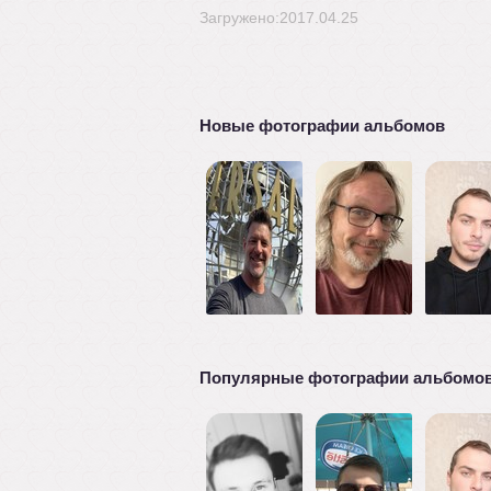
Загружено:2017.04.25
Новые фотографии альбомов
Популярные фотографии альбомо