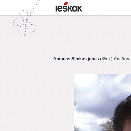
Antanas Simkus jonas
(35m.) Альбом 