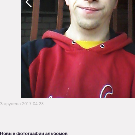
Загружено:2017.04.23
Новые фотографии альбомов