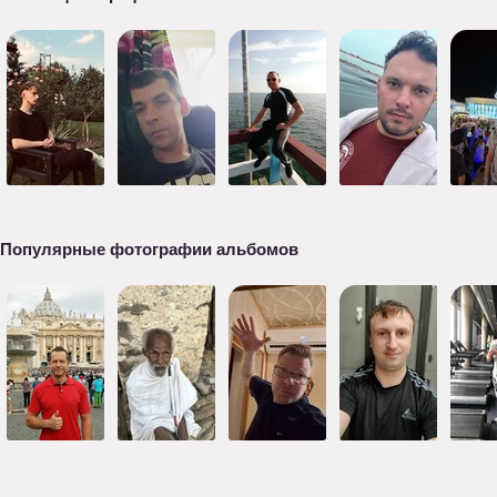
Популярные фотографии альбомов