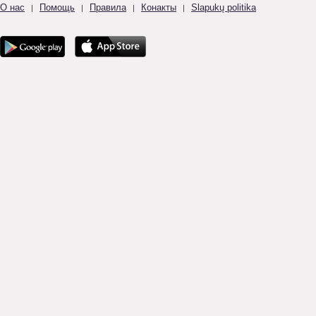
О нас
Помощь
Правила
Конакты
Slapukų politika
|
|
|
|