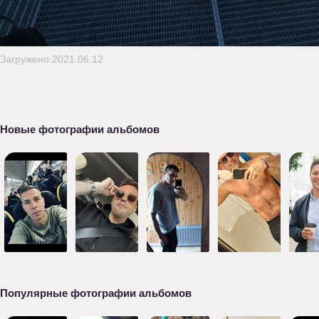
Загружено:2021.06.12
Новые фотографии альбомов
Популярные фотографии альбомов