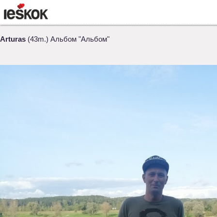
Arturas
(43m.) Альбом "Альбом"