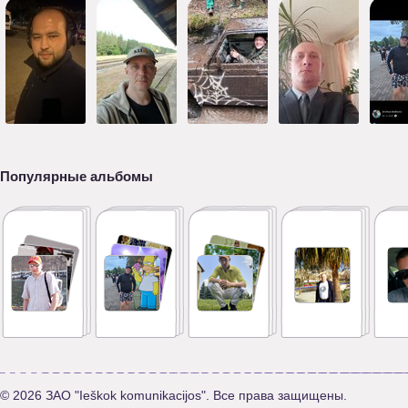
Популярные альбомы
© 2026 ЗАО "Ieškok komunikacijos". Все права защищены.