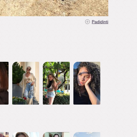
Padidinti