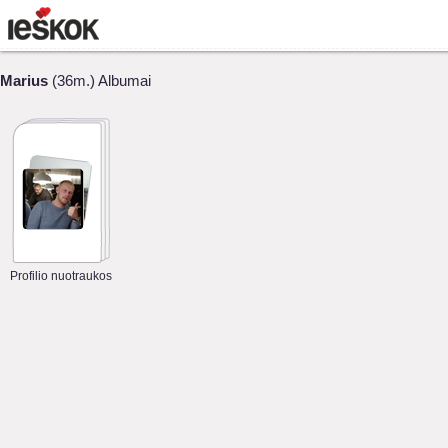
Marius
(36m.) Albumai
Profilio nuotraukos