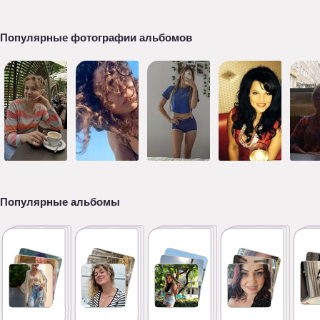
Популярные фотографии альбомов
Популярные альбомы