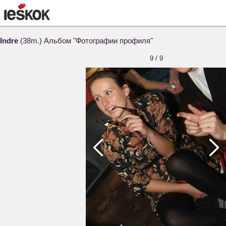
Indre
(38m.) Альбом "Фотографии профиля"
9 / 9