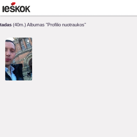
tadas
(40m.) Albumas "Profilio nuotraukos"