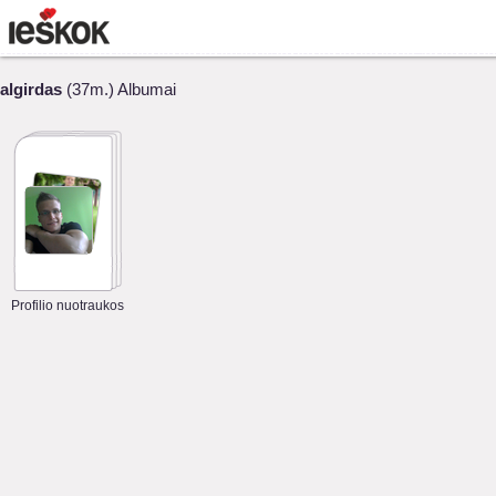
algirdas
(37m.) Albumai
Profilio nuotraukos