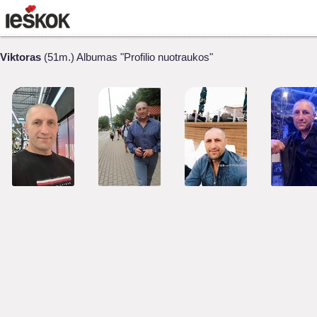
Viktoras
(51m.) Albumas "Profilio nuotraukos"