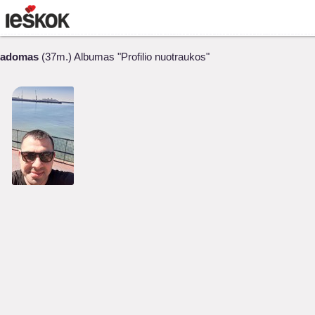
adomas
(37m.) Albumas "Profilio nuotraukos"