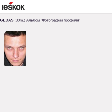
GEDAS
(30m.) Альбом "Фотографии профиля"