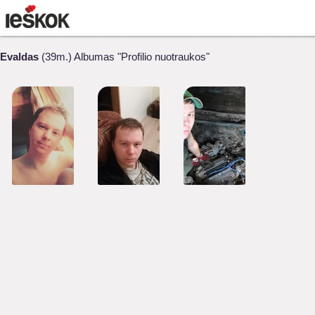
Evaldas
(39m.) Albumas "Profilio nuotraukos"