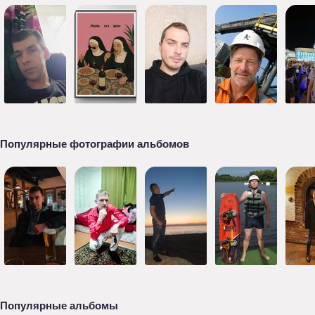
Популярные фотографии альбомов
Популярные альбомы