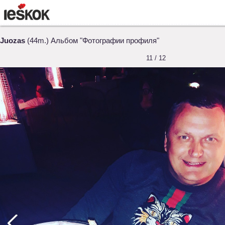
Juozas
(44m.) Альбом "Фотографии профиля"
11 / 12