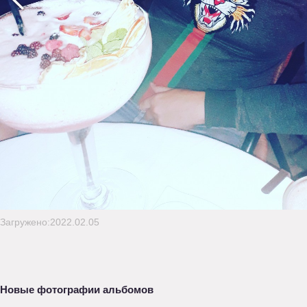
Загружено:2022.02.05
Новые фотографии альбомов