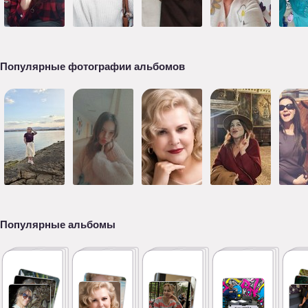
Популярные фотографии альбомов
Популярные альбомы