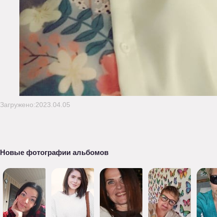
Загружено:2023.04.05
Новые фотографии альбомов