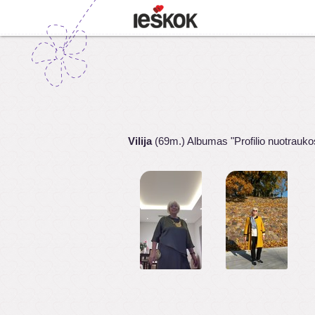
Vilija
(69m.) Albumas "Profilio nuotrauko