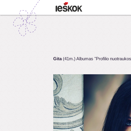
Gita
(41m.) Albumas "Profilio nuotraukos