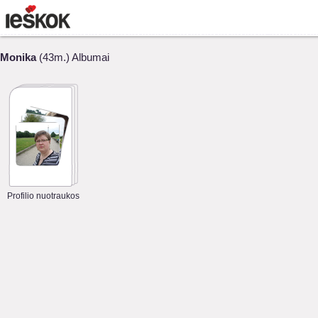
Monika
(43m.) Albumai
Profilio nuotraukos