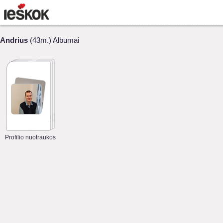
Andrius
(43m.) Albumai
Profilio nuotraukos