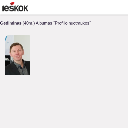
Gediminas
(40m.) Albumas "Profilio nuotraukos"