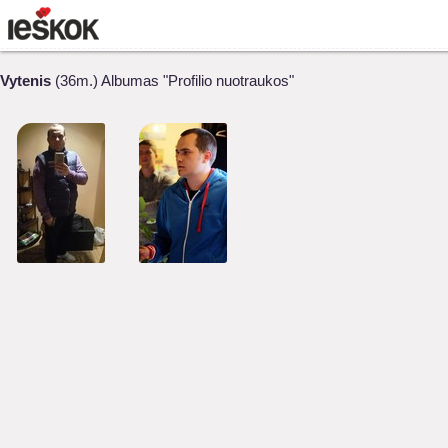
Vytenis
(36m.) Albumas "Profilio nuotraukos"