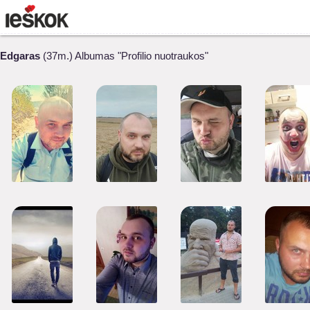
Edgaras
(37m.) Albumas "Profilio nuotraukos"