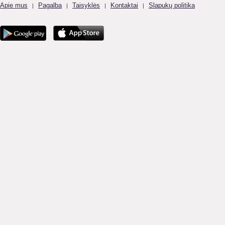
Apie mus
Pagalba
Taisyklės
Kontaktai
Slapukų politika
|
|
|
|