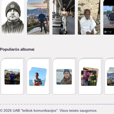
Populiarūs albumai
© 2026 UAB "Ieškok komunikacijos". Visos teisės saugomos.