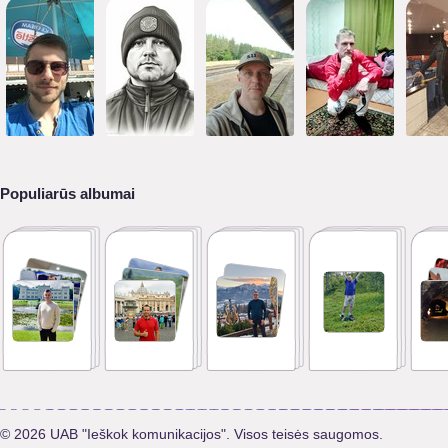
Populiarūs albumai
© 2026 UAB "Ieškok komunikacijos". Visos teisės saugomos.