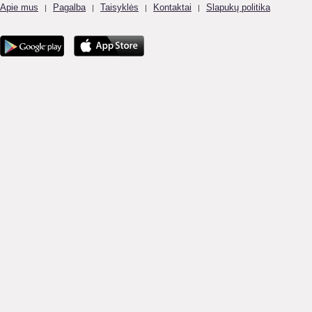
Apie mus
Pagalba
Taisyklės
Kontaktai
Slapukų politika
|
|
|
|