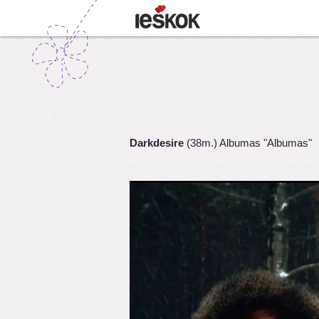
Darkdesire
(38m.) Albumas "Albumas"