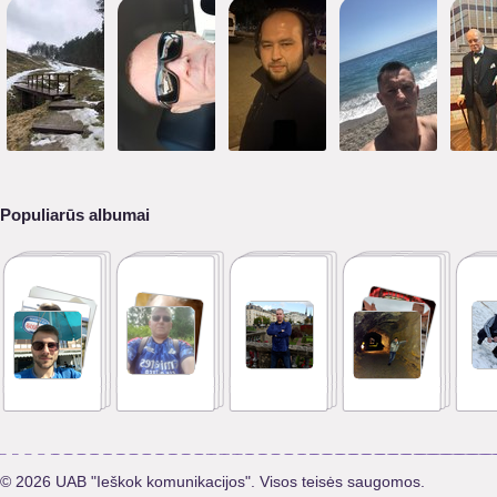
Populiarūs albumai
© 2026 UAB "Ieškok komunikacijos". Visos teisės saugomos.