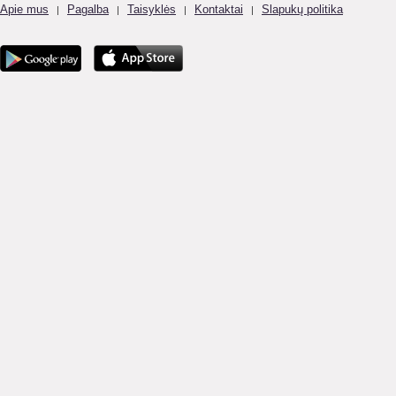
Apie mus
Pagalba
Taisyklės
Kontaktai
Slapukų politika
|
|
|
|