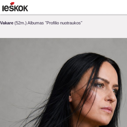
Vakare
(52m.) Albumas "Profilio nuotraukos"