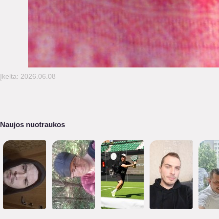
Įkelta: 2026.06.08
Naujos nuotraukos