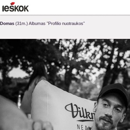
Domas
(31m.) Albumas "Profilio nuotraukos"