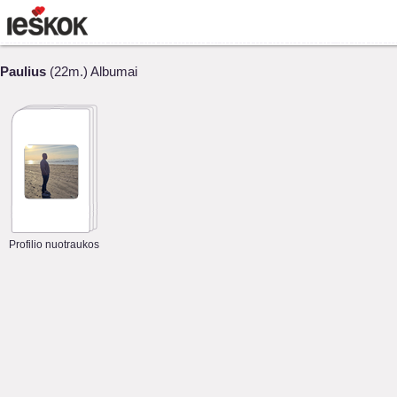
Paulius
(22m.) Albumai
Profilio nuotraukos