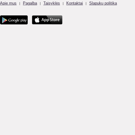
Apie mus
Pagalba
Taisyklės
Kontaktai
Slapukų politika
|
|
|
|