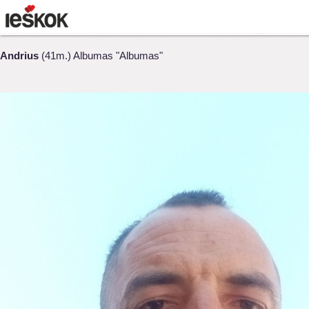
Andrius
(41m.) Albumas "Albumas"