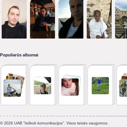
Populiarūs albumai
© 2026 UAB "Ieškok komunikacijos". Visos teisės saugomos.