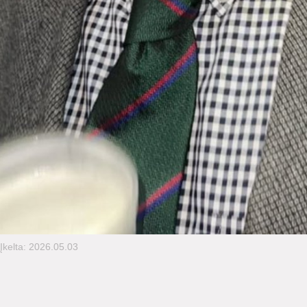
Įkelta: 2026.05.03