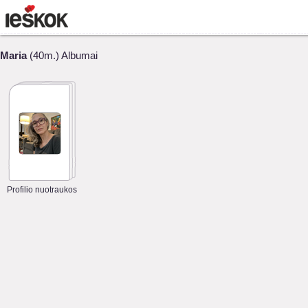
Maria
(40m.) Albumai
Profilio nuotraukos