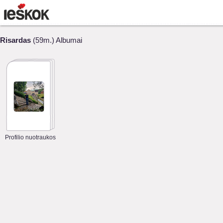
Risardas
(59m.) Albumai
Profilio nuotraukos