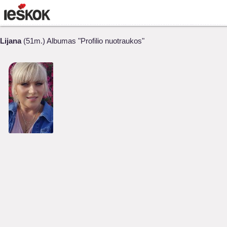
Lijana
(51m.) Albumas "Profilio nuotraukos"