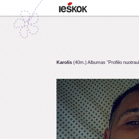
Karolis
(40m.) Albumas "Profilio nuotrau