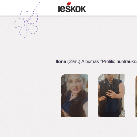
Ilona
(29m.) Albumas "Profilio nuotrauko