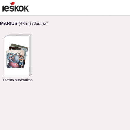
MARIUS
(43m.) Albumai
Profilio nuotraukos