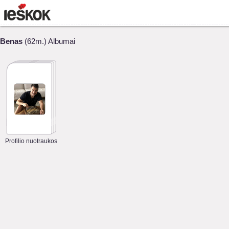
Benas
(62m.) Albumai
Profilio nuotraukos