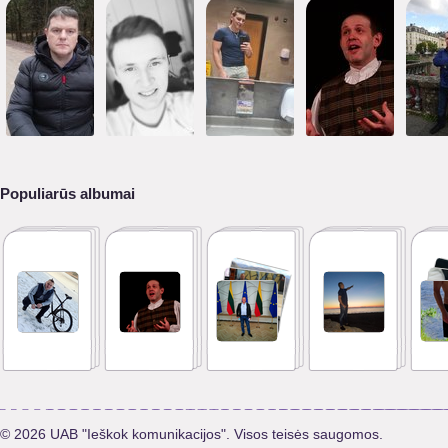
Populiarūs albumai
© 2026 UAB "Ieškok komunikacijos". Visos teisės saugomos.