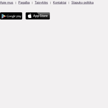
Apie mus
Pagalba
Taisyklės
Kontaktai
Slapukų politika
|
|
|
|