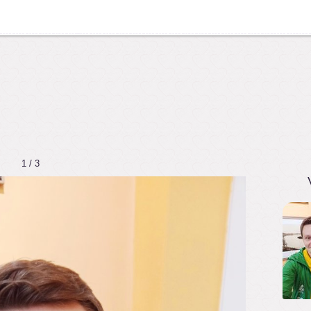
1 / 3