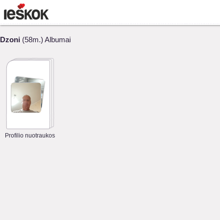
Dzoni
(58m.) Albumai
Profilio nuotraukos