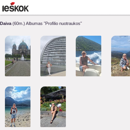
Daiva
(60m.) Albumas "Profilio nuotraukos"