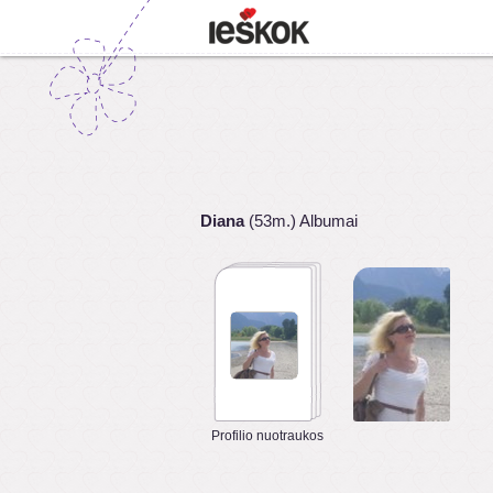
Diana
(53m.) Albumai
Profilio nuotraukos