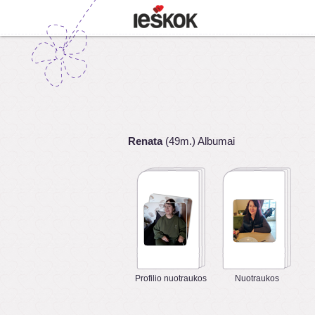
Renata
(49m.) Albumai
Profilio nuotraukos
Nuotraukos