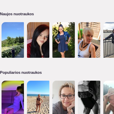
Naujos nuotraukos
Populiarios nuotraukos