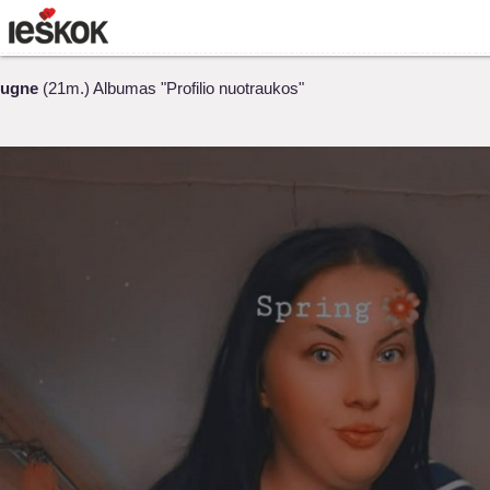
ugne
(21m.) Albumas "Profilio nuotraukos"