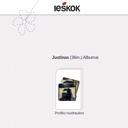
Justinas
(36m.) Albumai
Profilio nuotraukos