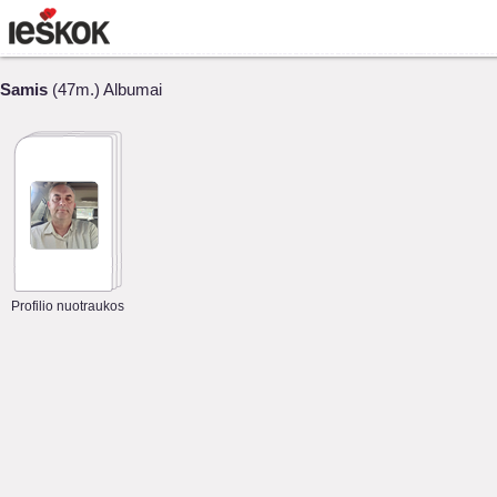
Samis
(47m.) Albumai
Profilio nuotraukos