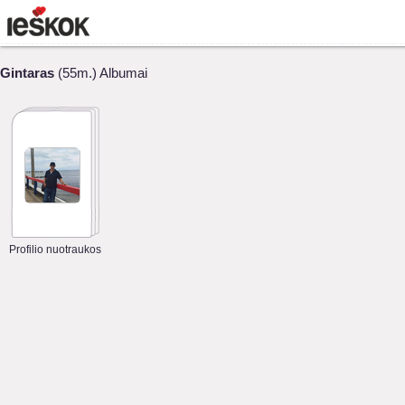
Gintaras
(55m.) Albumai
Profilio nuotraukos