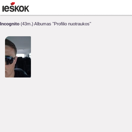
Incognito
(43m.) Albumas "Profilio nuotraukos"